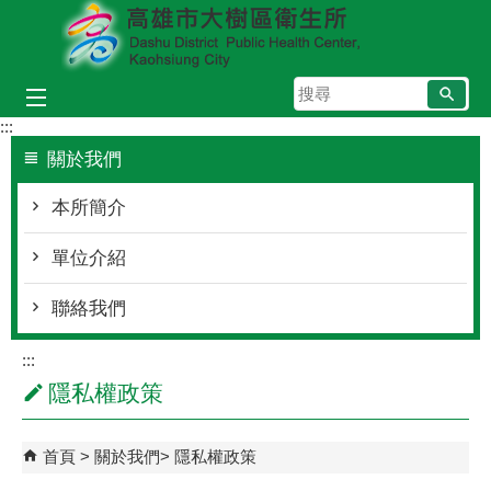
跳到主要內容區塊
搜
尋
:::
關於我們
本所簡介
單位介紹
聯絡我們
:::
隱私權政策
首頁
關於我們
隱私權政策