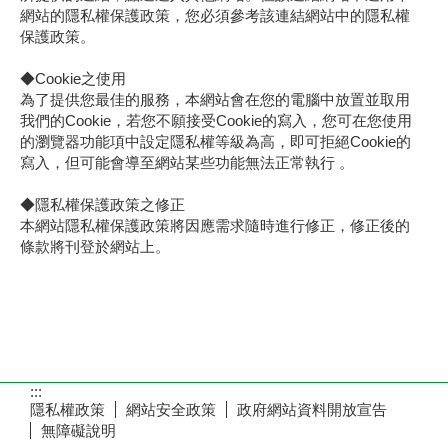
網站的隱私權保護政策，您必須參考該連結網站中的隱私權
保護政策。
◆Cookie之使用
為了提供您最佳的服務，本網站會在您的電腦中放置並取用
我們的Cookie，若您不願接受Cookie的寫入，您可在您使用
的瀏覽器功能項中設定隱私權等級為高，即可拒絕Cookie的
寫入，但可能會導至網站某些功能無法正常執行 。
◆隱私權保護政策之修正
本網站隱私權保護政策將因應需求隨時進行修正，修正後的
條款將刊登於網站上。
:::
隱私權政策
網站安全政策
政府網站資料開放宣告
無障礙說明