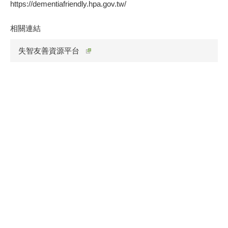
https://dementiafriendly.hpa.gov.tw/
相關連結
失智友善資源平台