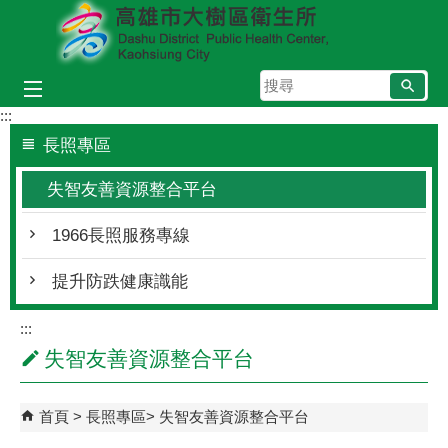
跳到主要內容區塊
搜
尋
:::
長照專區
失智友善資源整合平台
1966長照服務專線
提升防跌健康識能
:::
失智友善資源整合平台
首頁
長照專區
失智友善資源整合平台