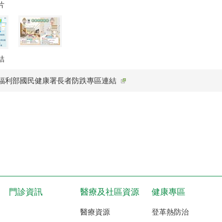
片
結
福利部國民健康署長者防跌專區連結
門診資訊
醫療及社區資源
健康專區
醫療資源
登革熱防治