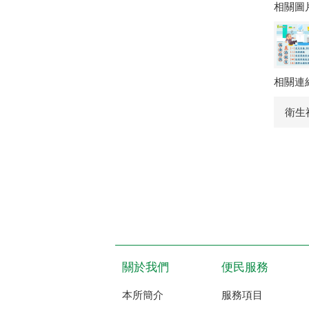
相關圖
相關連
衛生
關於我們
便民服務
本所簡介
服務項目