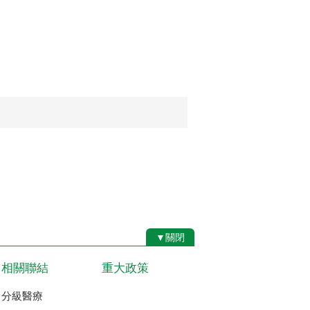
▼關閉
相關聯結
重大政策
分級醫療