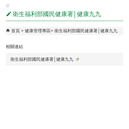
:::
衛生福利部國民健康署│健康九九
首頁
健康管理專區
衛生福利部國民健康署│健康九九
相關連結
衛生福利部國民健康署│健康九九