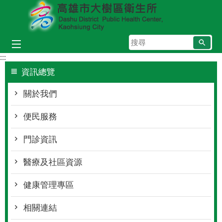
跳到主要內容區塊
搜
尋
:::
資訊總覽
關於我們
便民服務
門診資訊
醫療及社區資源
健康管理專區
相關連結