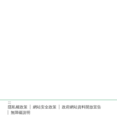
:::
隱私權政策
網站安全政策
政府網站資料開放宣告
無障礙說明