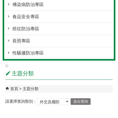
傳染病防治專區
食品安全專區
癌症防治專區
長照專區
性騷擾防治專區
:::
主題分類
首頁
主題分類
請選擇查詢類別：