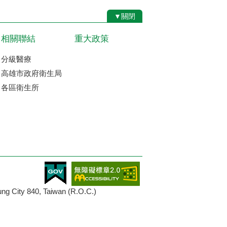
▼關閉
相關聯結
重大政策
分級醫療
高雄市政府衛生局
各區衛生所
ity 840, Taiwan (R.O.C.)