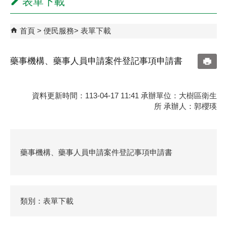
表單下載
首頁
便民服務
表單下載
藥事機構、藥事人員申請案件登記事項申請書
資料更新時間：113-04-17 11:41 承辦單位：大樹區衛生
所 承辦人：郭櫻瑛
藥事機構、藥事人員申請案件登記事項申請書
類別：表單下載