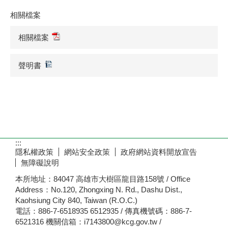
相關檔案
相關檔案
聲明書
:::
隱私權政策
網站安全政策
政府網站資料開放宣告
無障礙說明
本所地址：84047 高雄市大樹區龍目路158號 / Office
Address：No.120, Zhongxing N. Rd., Dashu Dist.,
Kaohsiung City 840, Taiwan (R.O.C.)
電話：886-7-6518935 6512935 / 傳真機號碼：886-7-
6521316 機關信箱：i7143800@kcg.gov.tw /